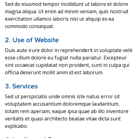
Sed do eiusmod tempor incididunt ut labore et dolore
magna aliqua. Ut enim ad minim veniam, quis nostrud
exercitation ullamco laboris nisi ut aliquip ex ea
commodo consequat.
2. Use of Website
Duis aute irure dolor in reprehenderit in voluptate velit
esse cillum dolore eu fugiat nulla pariatur. Excepteur
sint occaecat cupidatat non proident, sunt in culpa qui
officia deserunt mollit anim id est laborum.
3. Services
Sed ut perspiciatis unde omnis iste natus error sit
voluptatem accusantium doloremque laudantium,
totam rem aperiam, eaque ipsa quae ab illo inventore
veritatis et quasi architecto beatae vitae dicta sunt
explicabo.