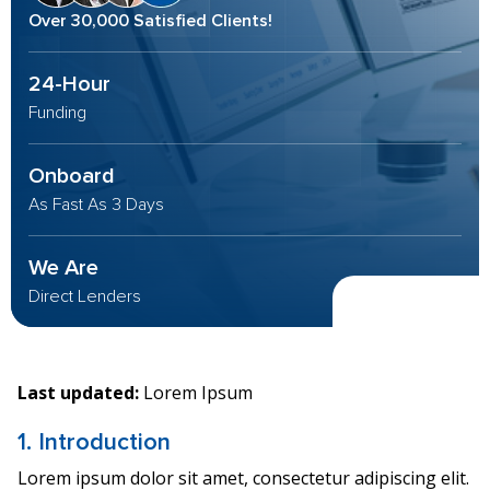
Over 30,000 Satisfied Clients!
24-Hour
Funding
Onboard
As Fast As 3 Days
We Are
Direct Lenders
Last updated:
Lorem Ipsum
1. Introduction
Lorem ipsum dolor sit amet, consectetur adipiscing elit.