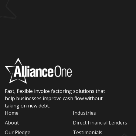
Fast, flexible invoice factoring solutions that
help businesses improve cash flow without
taking on new debt.
Home
Industries
About
Direct Financial Lenders
Our Pledge
Testimonials