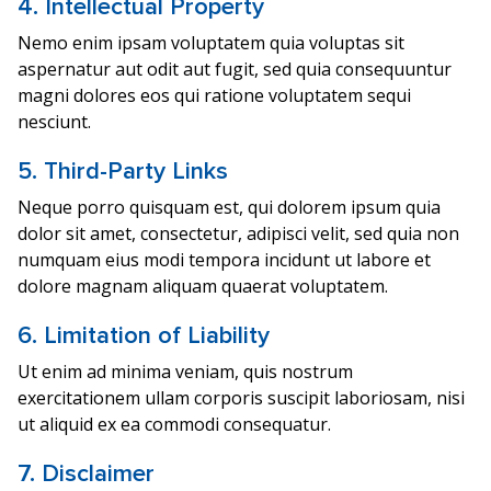
4. Intellectual Property
Nemo enim ipsam voluptatem quia voluptas sit
aspernatur aut odit aut fugit, sed quia consequuntur
magni dolores eos qui ratione voluptatem sequi
nesciunt.
5. Third-Party Links
Neque porro quisquam est, qui dolorem ipsum quia
dolor sit amet, consectetur, adipisci velit, sed quia non
numquam eius modi tempora incidunt ut labore et
dolore magnam aliquam quaerat voluptatem.
6. Limitation of Liability
Ut enim ad minima veniam, quis nostrum
exercitationem ullam corporis suscipit laboriosam, nisi
ut aliquid ex ea commodi consequatur.
7. Disclaimer